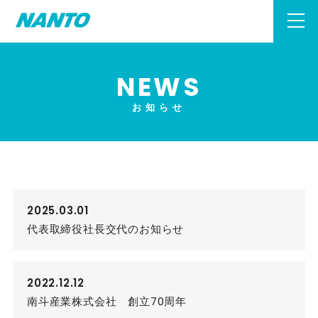
NEWS
お知らせ
2025.03.01
代表取締役社長交代のお知らせ
2022.12.12
南斗産業株式会社 創立70周年