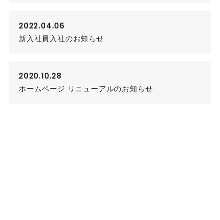
2022.04.06
新入社員入社のお知らせ
2020.10.28
ホームページ リニューアルのお知らせ